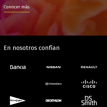
Conocer más
En nosotros confían