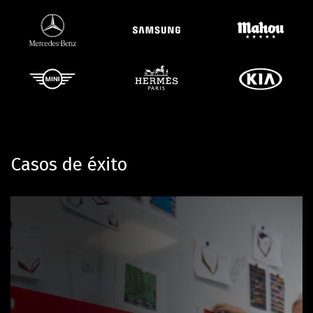
Casos de éxito