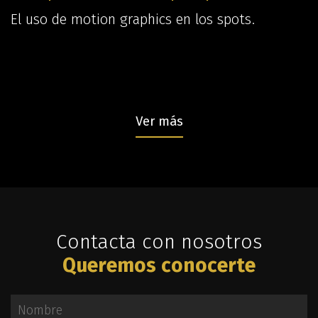
El uso de motion graphics en los spots.
Ver más
Contacta con nosotros
Queremos conocerte