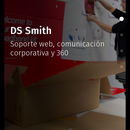
DS Smith
Soporte web, comunicación
corporativa y 360