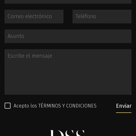
Enviar
Acepto los
TÉRMINOS Y CONDICIONES