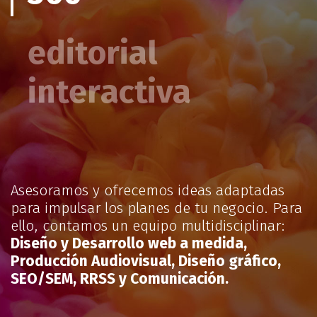
editorial
interactiva
Asesoramos y ofrecemos ideas adaptadas
para impulsar los planes de tu negocio. Para
ello, contamos un equipo multidisciplinar:
Diseño y Desarrollo web a medida,
Producción Audiovisual, Diseño gráfico,
SEO/SEM, RRSS y Comunicación.