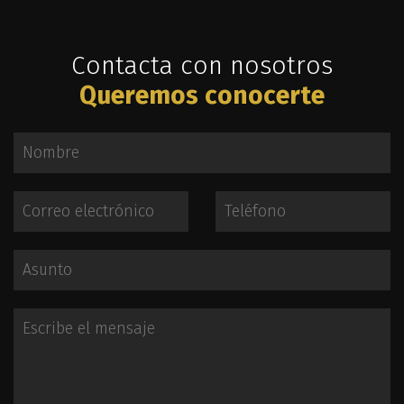
Contacta con nosotros
Queremos conocerte