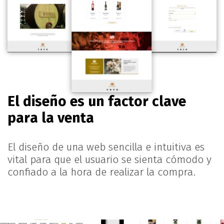
El diseño es un factor clave
para la venta
El diseño de una web sencilla e intuitiva es
vital para que el usuario se sienta cómodo y
confiado a la hora de realizar la compra.