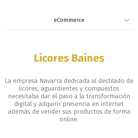
eCommerce
Licores Baines
La empresa Navarra dedicada al destilado de
licores, aguardientes y compuestos
necesitaba dar el paso a la transformación
digital y adquirir presencia en internet
además de vender sus productos de forma
online.