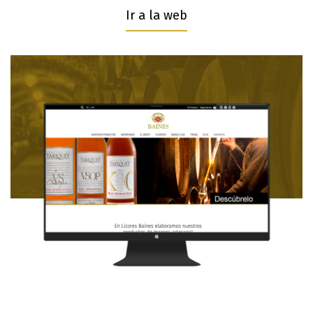
Ir a la web