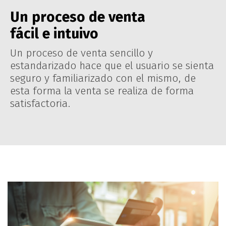
Un proceso de venta
fácil e intuivo
Un proceso de venta sencillo y
estandarizado hace que el usuario se sienta
seguro y familiarizado con el mismo, de
esta forma la venta se realiza de forma
satisfactoria.