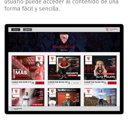
usuario puede acceder al contenido de una
forma fácil y sencilla.