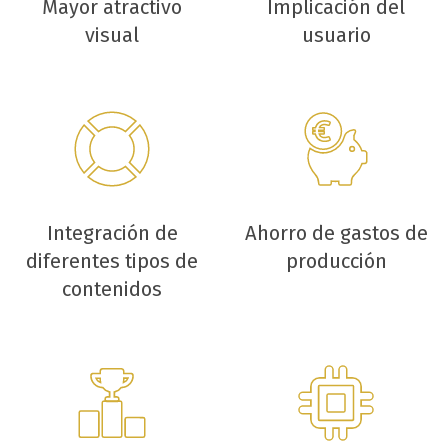
Mayor atractivo
Implicación del
visual
usuario
Integración de
Ahorro de gastos de
diferentes tipos de
producción
contenidos