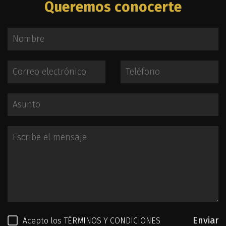
Queremos conocerte
Enviar
Acepto los
TÉRMINOS Y CONDICIONES