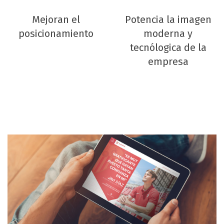
Mejoran el
Potencia la imagen
posicionamiento
moderna y
tecnólogica de la
empresa