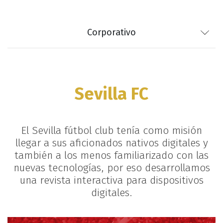
Corporativo
Sevilla FC
El Sevilla fútbol club tenía como misión
llegar a sus aficionados nativos digitales y
también a los menos familiarizado con las
nuevas tecnologías, por eso desarrollamos
una revista interactiva para dispositivos
digitales.