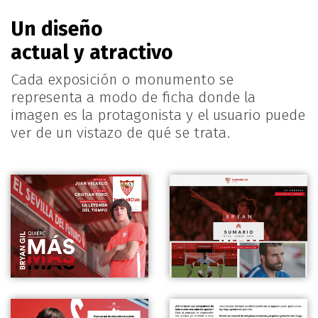
Un diseño
actual y atractivo
Cada exposición o monumento se
representa a modo de ficha donde la
imagen es la protagonista y el usuario puede
ver de un vistazo de qué se trata.