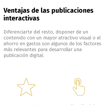
Ventajas de las
publicaciones
interactivas
Diferenciarte del resto, disponer de un
contenido con un mayor atractivo visual o el
ahorro en gastos son algunos de los factores
más relevantes para desarrollar una
publicación digital.