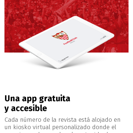
Una app gratuita
y accesible
Cada número de la revista está alojado en
un kiosko virtual personalizado donde el