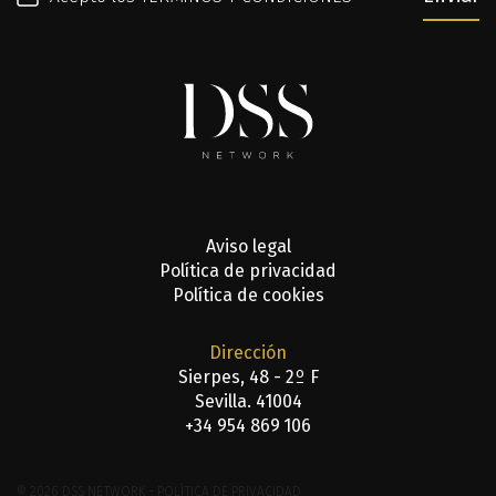
Aviso legal
Política de privacidad
Política de cookies
Dirección
Sierpes, 48 - 2º F
Sevilla. 41004
+34 954 869 106
© 2026 DSS NETWORK - POLÍTICA DE PRIVACIDAD