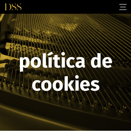
política de
cookies