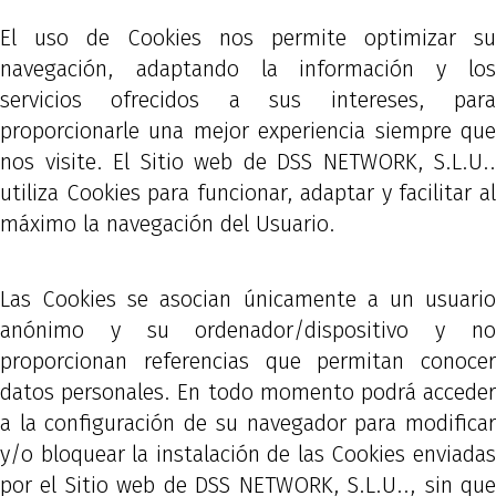
El uso de Cookies nos permite optimizar su
navegación, adaptando la información y los
servicios ofrecidos a sus intereses, para
proporcionarle una mejor experiencia siempre que
nos visite. El Sitio web de DSS NETWORK, S.L.U..
utiliza Cookies para funcionar, adaptar y facilitar al
máximo la navegación del Usuario.
Las Cookies se asocian únicamente a un usuario
anónimo y su ordenador/dispositivo y no
proporcionan referencias que permitan conocer
datos personales. En todo momento podrá acceder
a la configuración de su navegador para modificar
y/o bloquear la instalación de las Cookies enviadas
por el Sitio web de DSS NETWORK, S.L.U.., sin que