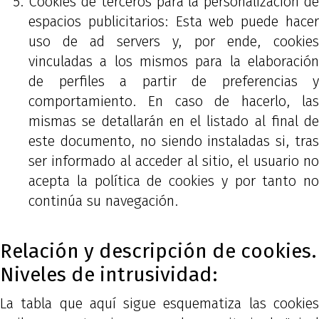
Cookies de terceros para la personalización de
espacios publicitarios: Esta web puede hacer
uso de ad servers y, por ende, cookies
vinculadas a los mismos para la elaboración
de perfiles a partir de preferencias y
comportamiento. En caso de hacerlo, las
mismas se detallarán en el listado al final de
este documento, no siendo instaladas si, tras
ser informado al acceder al sitio, el usuario no
acepta la política de cookies y por tanto no
continúa su navegación.
Relación y descripción de cookies.
Niveles de intrusividad:
La tabla que aquí sigue esquematiza las cookies