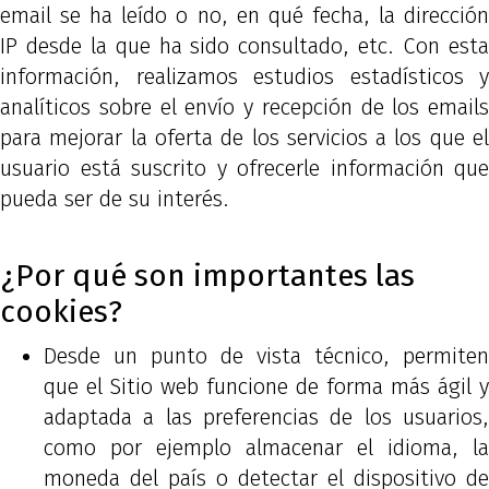
email se ha leído o no, en qué fecha, la dirección
IP desde la que ha sido consultado, etc. Con esta
información, realizamos estudios estadísticos y
analíticos sobre el envío y recepción de los emails
para mejorar la oferta de los servicios a los que el
usuario está suscrito y ofrecerle información que
pueda ser de su interés.
¿Por qué son importantes las
cookies?
Desde un punto de vista técnico, permiten
que el Sitio web funcione de forma más ágil y
adaptada a las preferencias de los usuarios,
como por ejemplo almacenar el idioma, la
moneda del país o detectar el dispositivo de