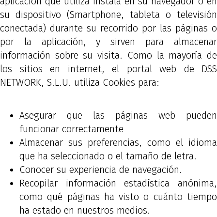
aplicación que utiliza instala en su navegador o en
su dispositivo (Smartphone, tableta o televisión
conectada) durante su recorrido por las páginas o
por la aplicación, y sirven para almacenar
información sobre su visita. Como la mayoría de
los sitios en internet, el portal web de DSS
NETWORK, S.L.U. utiliza Cookies para:
Asegurar que las páginas web pueden
funcionar correctamente
Almacenar sus preferencias, como el idioma
que ha seleccionado o el tamaño de letra.
Conocer su experiencia de navegación.
Recopilar información estadística anónima,
como qué páginas ha visto o cuánto tiempo
ha estado en nuestros medios.