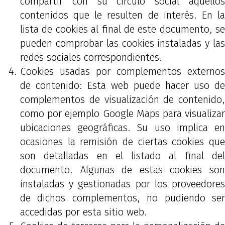
compartir con su círculo social aquellos
contenidos que le resulten de interés. En la
lista de cookies al final de este documento, se
pueden comprobar las cookies instaladas y las
redes sociales correspondientes.
Cookies usadas por complementos externos
de contenido: Esta web puede hacer uso de
complementos de visualización de contenido,
como por ejemplo Google Maps para visualizar
ubicaciones geográficas. Su uso implica en
ocasiones la remisión de ciertas cookies que
son detalladas en el listado al final del
documento. Algunas de estas cookies son
instaladas y gestionadas por los proveedores
de dichos complementos, no pudiendo ser
accedidas por esta sitio web.