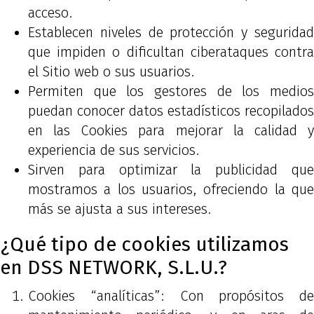
acceso.
Establecen niveles de protección y seguridad
que impiden o dificultan ciberataques contra
el Sitio web o sus usuarios.
Permiten que los gestores de los medios
puedan conocer datos estadísticos recopilados
en las Cookies para mejorar la calidad y
experiencia de sus servicios.
Sirven para optimizar la publicidad que
mostramos a los usuarios, ofreciendo la que
más se ajusta a sus intereses.
¿Qué tipo de cookies utilizamos
en DSS NETWORK, S.L.U.?
Cookies “analíticas”: Con propósitos de