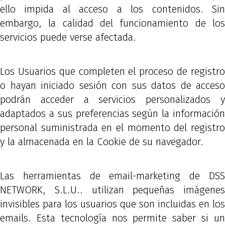
ello impida al acceso a los contenidos. Sin
embargo, la calidad del funcionamiento de los
servicios puede verse afectada.
Los Usuarios que completen el proceso de registro
o hayan iniciado sesión con sus datos de acceso
podrán acceder a servicios personalizados y
adaptados a sus preferencias según la información
personal suministrada en el momento del registro
y la almacenada en la Cookie de su navegador.
Las herramientas de email-marketing de DSS
NETWORK, S.L.U.. utilizan pequeñas imágenes
invisibles para los usuarios que son incluidas en los
emails. Esta tecnología nos permite saber si un