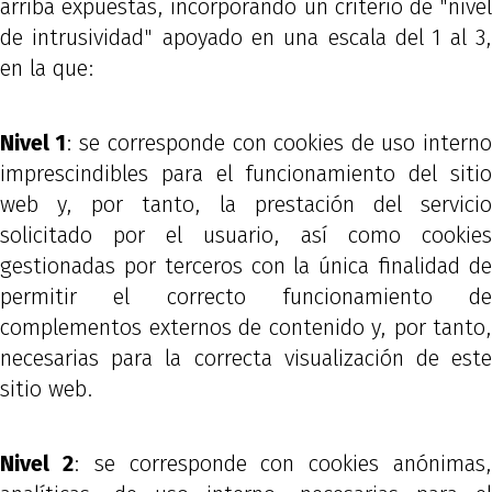
arriba expuestas, incorporando un criterio de "nivel
de intrusividad" apoyado en una escala del 1 al 3,
en la que:
Nivel 1
: se corresponde con cookies de uso interno
imprescindibles para el funcionamiento del sitio
web y, por tanto, la prestación del servicio
solicitado por el usuario, así como cookies
gestionadas por terceros con la única finalidad de
permitir el correcto funcionamiento de
complementos externos de contenido y, por tanto,
necesarias para la correcta visualización de este
sitio web.
Nivel 2
: se corresponde con cookies anónimas