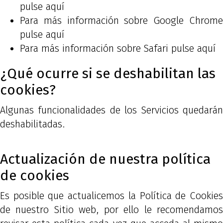
pulse aquí
Para más información sobre Google Chrome
pulse aquí
Para más información sobre Safari
pulse aquí
¿Qué ocurre si se deshabilitan las
cookies?
Algunas funcionalidades de los Servicios quedarán
deshabilitadas.
Actualización de nuestra política
de cookies
Es posible que actualicemos la Política de Cookies
de nuestro Sitio web, por ello le recomendamos