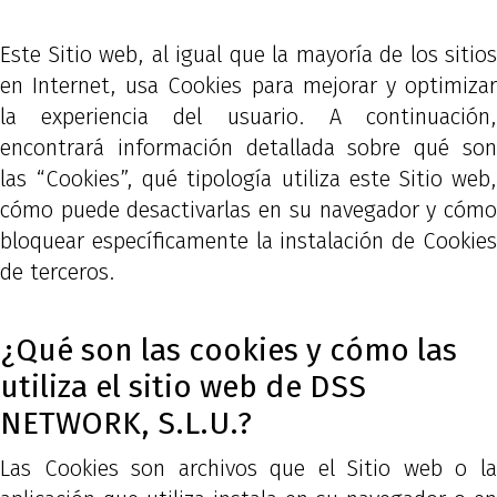
Este Sitio web, al igual que la mayoría de los sitios
en Internet, usa Cookies para mejorar y optimizar
la experiencia del usuario. A continuación,
encontrará información detallada sobre qué son
las “Cookies”, qué tipología utiliza este Sitio web,
cómo puede desactivarlas en su navegador y cómo
bloquear específicamente la instalación de Cookies
de terceros.
¿Qué son las cookies y cómo las
utiliza el sitio web de DSS
NETWORK, S.L.U.?
Las Cookies son archivos que el Sitio web o la