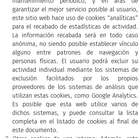
mantenimiento periódico, y en aras de
garantizar el mejor servicio posible al usuario,
este sitio web hace uso de cookies “analíticas”
para el recabado de estadísticas de actividad.
La información recabada será en todo caso
anónima, no siendo posible establecer vínculo
alguno entre patrones de navegación y
personas físicas. El usuario podrá excluir su
actividad individual mediante los sistemas de
exclusión facilitados por los propios
proveedores de los sistemas de análisis que
utilizan estas cookies, como Google Analytics.
Es posible que esta web utilice varios de
dichos sistemas, y puede consultar la lista
completa en el listado de cookies al final de
este documento.