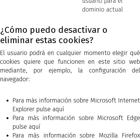
usuario para el
dominio actual
¿Cómo puedo desactivar o
eliminar estas cookies?
El usuario podrá en cualquier momento elegir qué
cookies quiere que funcionen en este sitio web
mediante, por ejemplo, la configuración del
navegador:
Para más información sobre Microsoft Internet
Explorer
pulse aquí
Para más información sobre Microsoft Edge
pulse aquí
Para más información sobre Mozilla Firefox