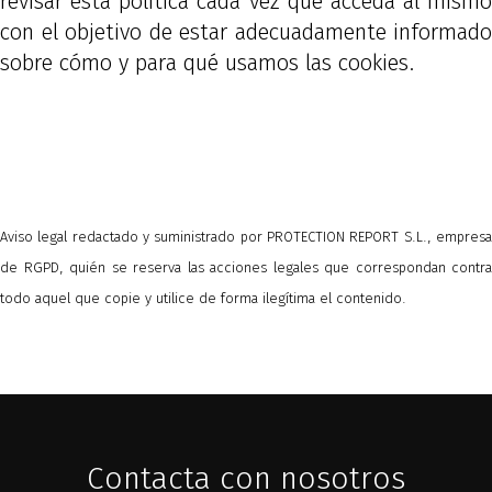
revisar esta política cada vez que acceda al mismo
con el objetivo de estar adecuadamente informado
sobre cómo y para qué usamos las cookies.
Aviso legal redactado y suministrado por PROTECTION REPORT S.L., empresa
de RGPD, quién se reserva las acciones legales que correspondan contra
todo aquel que copie y utilice de forma ilegítima el contenido.
Contacta con nosotros