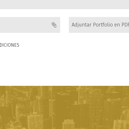
Adjuntar Portfolio en PD
DICIONES