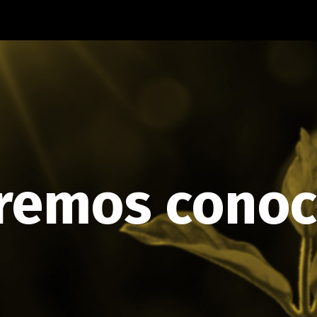
remos conoc