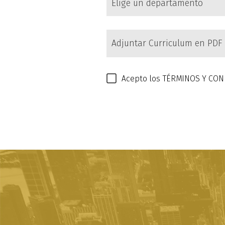
Adjuntar Curriculum en PDF
Acepto los
TÉRMINOS Y CON