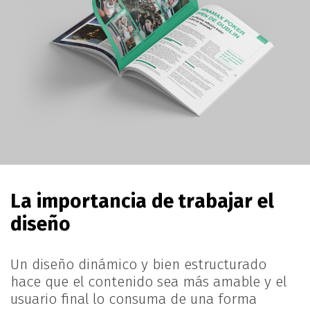
La importancia de
trabajar el
diseño
Un diseño dinámico y bien estructurado
hace que el contenido sea más amable y el
usuario final lo consuma de una forma