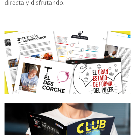
directa y disfrutando.