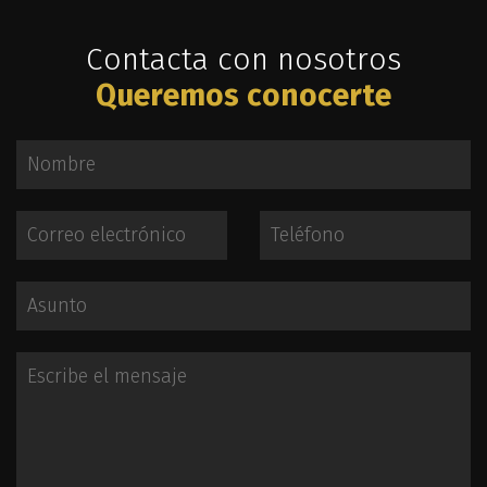
Contacta con nosotros
Queremos conocerte