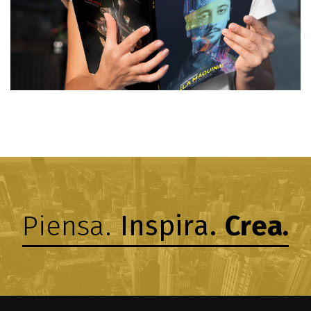
Piensa.
Inspira.
Crea.