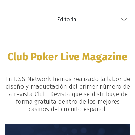
Editorial
Club Poker Live Magazine
En DSS Network hemos realizado la labor de
diseño y maquetación del primer número de
la revista Club. Revista que se distribuye de
forma gratuita dentro de los mejores
casinos del circuito español.