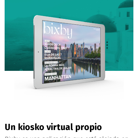
Un kiosko virtual propio