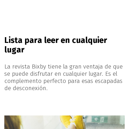
Lista para leer en
cualquier
lugar
La revista Bixby tiene la gran ventaja de que
se puede disfrutar en cualquier lugar. Es el
complemento perfecto para esas escapadas
de desconexión.