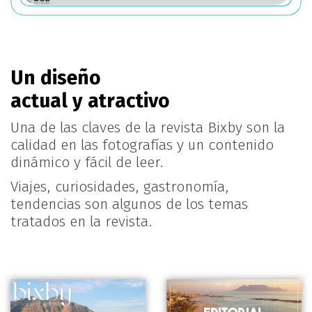
Un diseño
actual y atractivo
Una de las claves de la revista Bixby son la
calidad en las fotografías y un contenido
dinámico y fácil de leer.
Viajes, curiosidades, gastronomía,
tendencias son algunos de los temas
tratados en la revista.