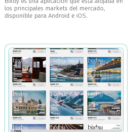
Bixby es una aplicación que está alojada en
los principales markets del mercado,
disponible para Android e iOS.