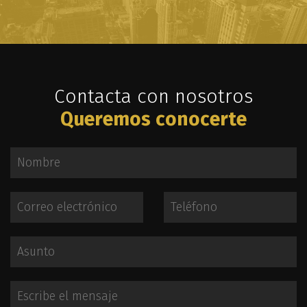
Contacta con nosotros
Queremos conocerte