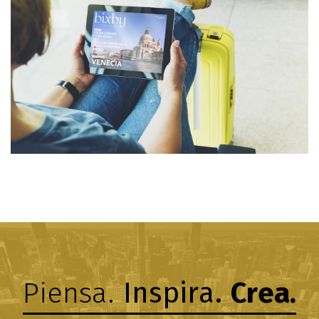
Piensa.
Inspira.
Crea.