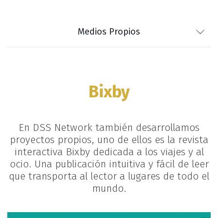
Medios Propios
Bixby
En DSS Network también desarrollamos
proyectos propios, uno de ellos es la revista
interactiva Bixby dedicada a los viajes y al
ocio. Una publicación intuitiva y fácil de leer
que transporta al lector a lugares de todo el
mundo.